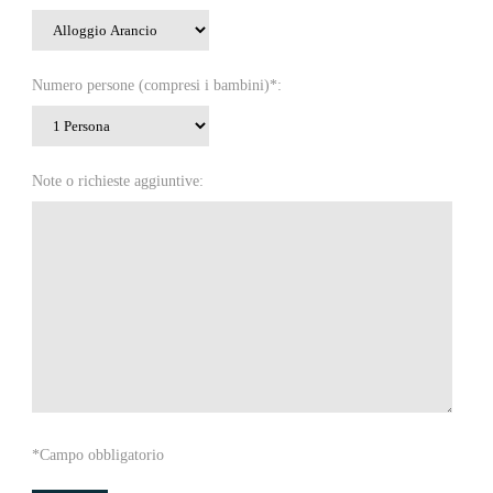
Numero persone (compresi i bambini)*:
Note o richieste aggiuntive:
*Campo obbligatorio