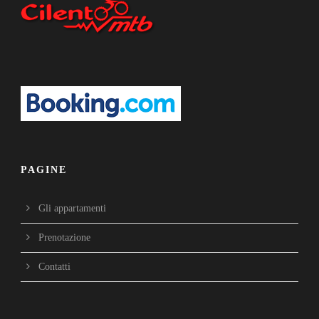
PAGINE
Gli appartamenti
Prenotazione
Contatti