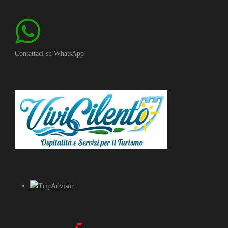
Contattaci su WhatsApp