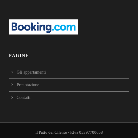
PAGINE
Gli appartamenti
Prenotazione
Contatti
Il Patio del Cilento - P.Iva 05397700658