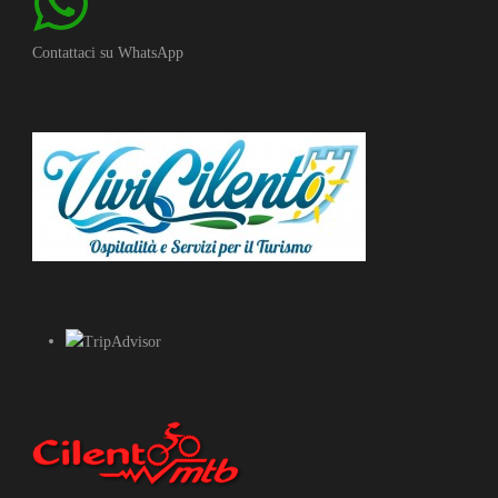
Contattaci su WhatsApp